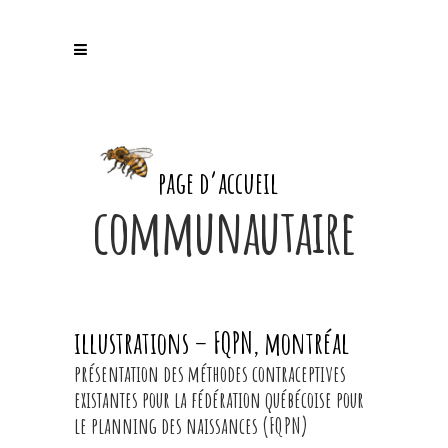
page d’accueil
communautaire
illustrations – FQPN, montréal
présentation des méthodes contraceptives
existantes pour la fédération québécoise pour
le planning des naissances (FQPN)