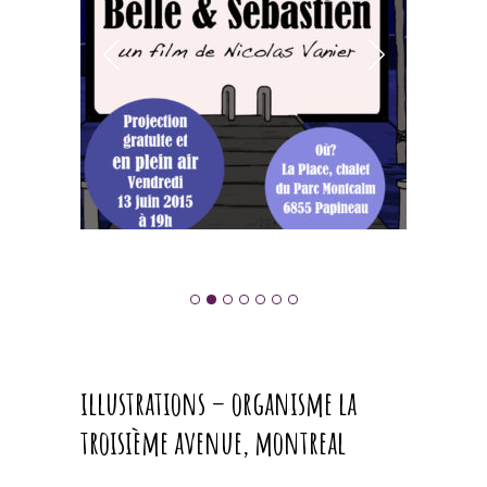
illustrations – organisme la
troisième avenue, montreal