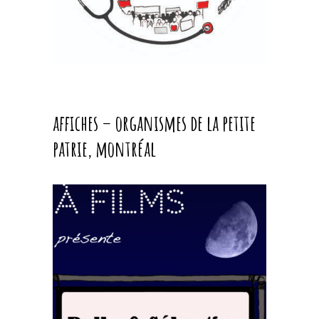
affiches – organismes de la petite
patrie, montréal