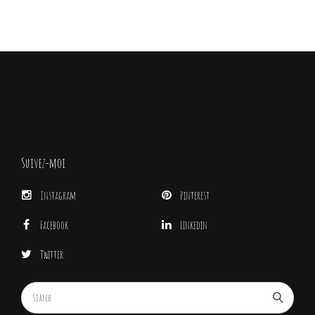
Suivez-moi
Instagram
Pinterest
Facebook
Linkedin
Twitter