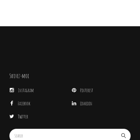
Suivez-moi
Instagram
Pinterest
Facebook
Linkedin
Twitter