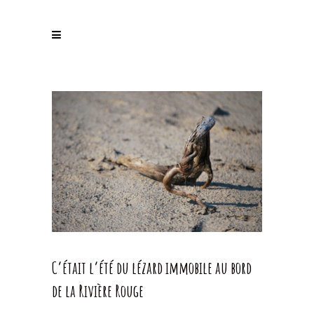
C’était l’été du lézard immobile au bord
de la Rivière Rouge