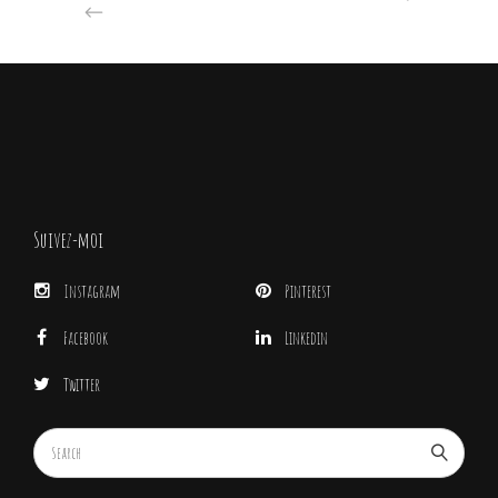
Suivez-moi
Instagram
Pinterest
Facebook
Linkedin
Twitter